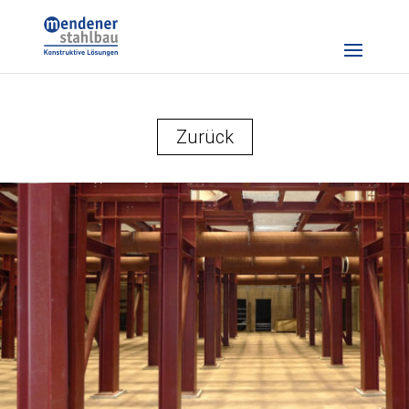
Zurück