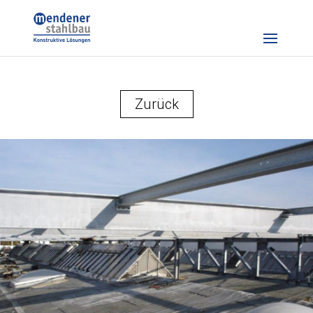
Zurück